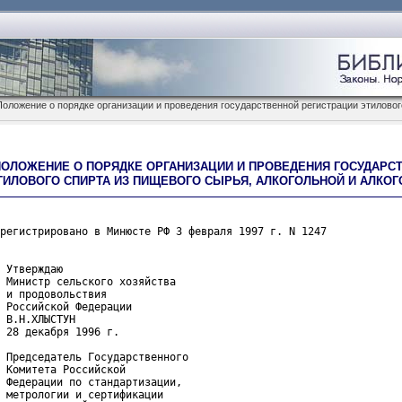
оложение о порядке организации и проведения государственной регистрации этиловог
ПОЛОЖЕНИЕ О ПОРЯДКЕ ОРГАНИЗАЦИИ И ПРОВЕДЕНИЯ ГОСУДАРС
ТИЛОВОГО СПИРТА ИЗ ПИЩЕВОГО СЫРЬЯ, АЛКОГОЛЬНОЙ И АЛКО
регистрировано в Минюсте РФ 3 февраля 1997 г. N 1247
 Утверждаю
 Министр сельского хозяйства
 и продовольствия
 Российской Федерации
 В.Н.ХЛЫСТУН
 28 декабря 1996 г.
 Председатель Государственного
 Комитета Российской
 Федерации по стандартизации,
 метрологии и сертификации