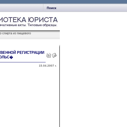
Поиск
о спирта из пищевого
ТВЕННОЙ РЕГИСТРАЦИИ
ГОЛЬС�
15.04.2007 г.