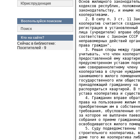
Юриспруденция
Воспользуйся поиском
Поиск
Кто на сайте?
Сейчас в библиотеке:
Посетителей - 9