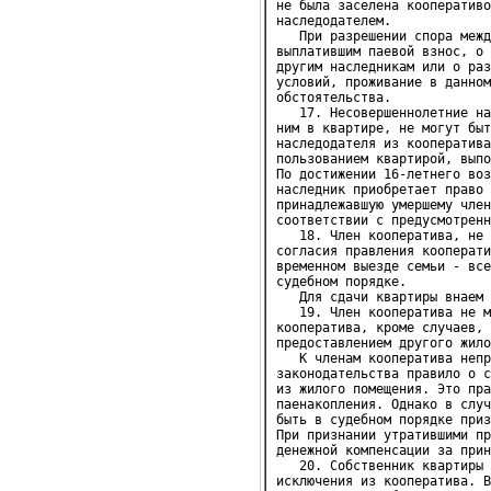
   19. Член кооператива не м
кооператива, кроме случаев, 
предоставлением другого жило
   К членам кооператива непр
законодательства правило о с
из жилого помещения. Это пра
паенакопления. Однако в случ
быть в судебном порядке приз
При признании утратившими пр
денежной компенсации за прин
   20. Собственник квартиры 
исключения из кооператива. В