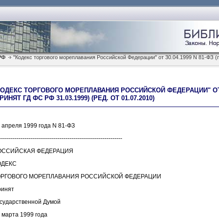
РФ
"Кодекс торгового мореплавания Российской Федерации" от 30.04.1999 N 81-ФЗ (
КОДЕКС ТОРГОВОГО МОРЕПЛАВАНИЯ РОССИЙСКОЙ ФЕДЕРАЦИИ" ОТ 30
РИНЯТ ГД ФС РФ 31.03.1999) (РЕД. ОТ 01.07.2010)
 апреля 1999 года N 81-ФЗ
---------------------------------------------------------------
ОССИЙСКАЯ ФЕДЕРАЦИЯ
ОДЕКС
ОРГОВОГО МОРЕПЛАВАНИЯ РОССИЙСКОЙ ФЕДЕРАЦИИ
ринят
сударственной Думой
 марта 1999 года