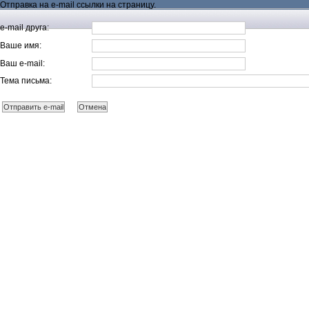
Отправка на e-mail ссылки на страницу.
e-mail друга:
Ваше имя:
Ваш e-mail:
Тема письма: