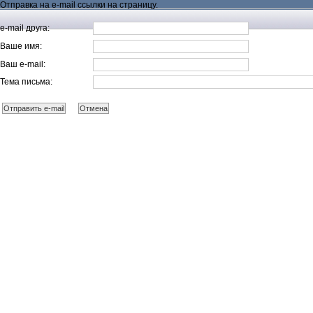
Отправка на e-mail ссылки на страницу.
e-mail друга:
Ваше имя:
Ваш e-mail:
Тема письма: