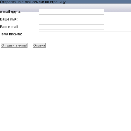
Отправка на e-mail ссылки на страницу.
e-mail друга:
Ваше имя:
Ваш e-mail:
Тема письма: