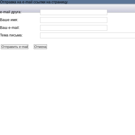
Отправка на e-mail ссылки на страницу.
e-mail друга:
Ваше имя:
Ваш e-mail:
Тема письма: