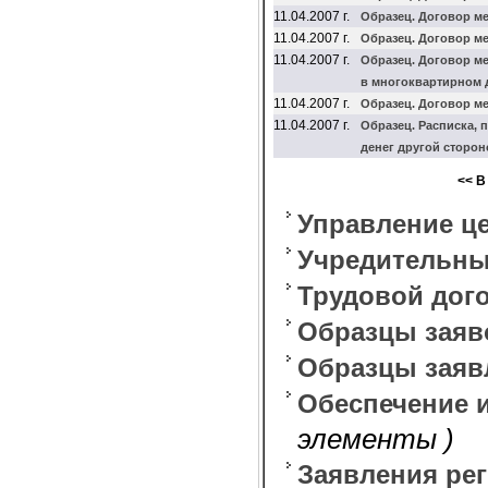
11.04.2007 г.
Образец. Договор м
11.04.2007 г.
Образец. Договор м
11.04.2007 г.
Образец. Договор м
в многоквартирном д
11.04.2007 г.
Образец. Договор м
11.04.2007 г.
Образец. Расписка,
денег другой сторон
<< В
Управление ц
Учредительны
Трудовой дого
Образцы заяв
Образцы заяв
Обеспечение 
элементы )
Заявления рег