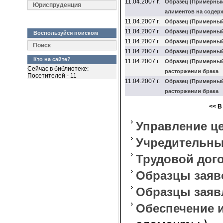
11.04.2007 г.
Образец (Примерный)
Юриспруденция
алиментов на содерж
11.04.2007 г.
Образец (Примерный
11.04.2007 г.
Образец (Примерный
Воспользуйся поиском
11.04.2007 г.
Образец (Примерный)
Поиск
11.04.2007 г.
Образец (Примерный)
Кто на сайте?
11.04.2007 г.
Образец (Примерный)
Сейчас в библиотеке:
расторжении брака
Посетителей - 11
11.04.2007 г.
Образец (Примерный)
расторжении брака
<< В
Управление ц
Учредительны
Трудовой дого
Образцы заяв
Образцы заяв
Обеспечение 